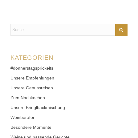
KATEGORIEN
#donnerstagsprickelts
Unsere Empfehlungen
Unsere Genussreisen
Zum Nachkochen
Unsere Brieglbackmischung
Weinberater
Besondere Momente
Weine und passende Gerichte