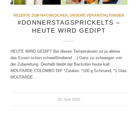
REZEPTE ZUM NACHKOCHEN
,
UNSERE VERANSTALTUNGEN
#DONNERSTAGSPRICKELTS –
HEUTE WIRD GEDIPT
HEUTE WIRD GEDIPT Bei diesen Temperaturen ist ja alleine
das Essen schon schweißtreibend. :-) Ganz zu schweigen von
der Zubereitung. Deshalb bleibt der Backofen heute kalt.
MOUTARDE COLOMBO DIP *Zutaten: *100 g Schmand, *1 Glas
MOUTARDE…
30. Juni 2025