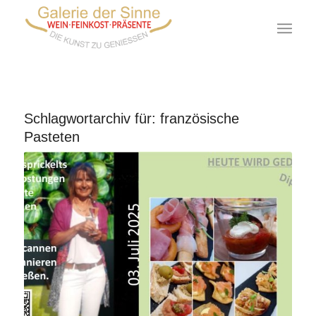
Schlagwortarchiv für:
französische
Pasteten