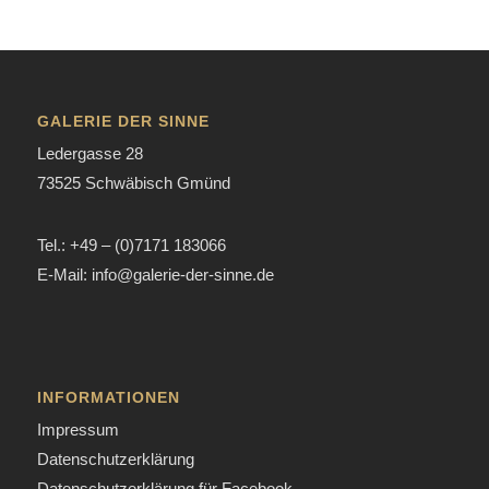
GALERIE DER SINNE
Ledergasse 28
73525 Schwäbisch Gmünd
Tel.: +49 – (0)7171 183066
E-Mail: info@galerie-der-sinne.de
INFORMATIONEN
Impressum
Datenschutzerklärung
Datenschutzerklärung für Facebook