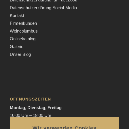
Datenschutzerklärung Social-Media
Kontakt
Firmenkunden
Weincolumbus
Onlinekatalog
Galerie
Unser Blog
ÖFFNUNGSZEITEN
Montag, Dienstag, Freitag
10:00 Uhr – 18:00 Uhr
Donnerstag
Wir verwenden Cookies