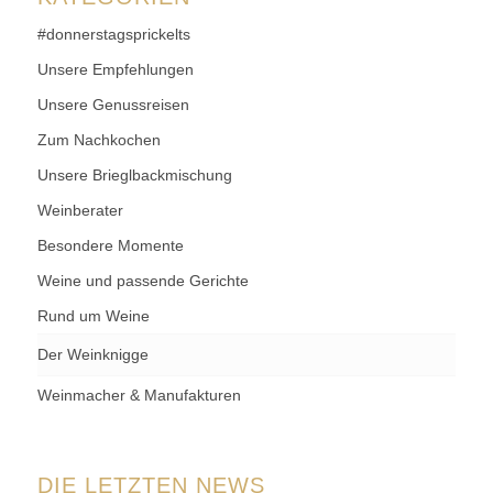
#donnerstagsprickelts
Unsere Empfehlungen
Unsere Genussreisen
Zum Nachkochen
Unsere Brieglbackmischung
Weinberater
Besondere Momente
Weine und passende Gerichte
Rund um Weine
Der Weinknigge
Weinmacher & Manufakturen
DIE LETZTEN NEWS