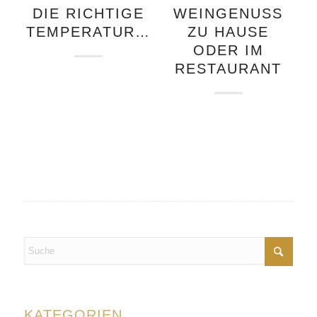
DIE RICHTIGE
WEINGENUSS
TEMPERATUR…
ZU HAUSE
ODER IM
RESTAURANT
KATEGORIEN