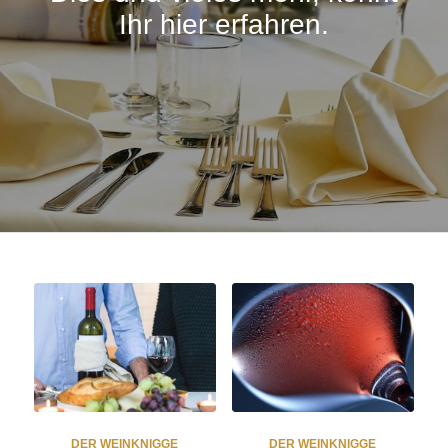
Ihr hier erfahren.
DER WEINKNIGGE
DER WEINKNIGGE