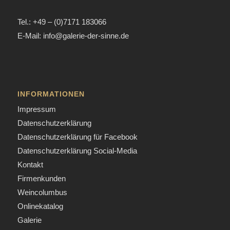
Tel.: +49 – (0)7171 183066
E-Mail: info@galerie-der-sinne.de
INFORMATIONEN
Impressum
Datenschutzerklärung
Datenschutzerklärung für Facebook
Datenschutzerklärung Social-Media
Kontakt
Firmenkunden
Weincolumbus
Onlinekatalog
Galerie