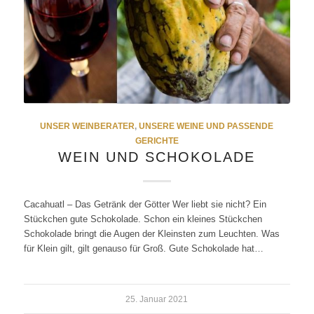
UNSER WEINBERATER
,
UNSERE WEINE UND PASSENDE
GERICHTE
WEIN UND SCHOKOLADE
Cacahuatl – Das Getränk der Götter Wer liebt sie nicht? Ein
Stückchen gute Schokolade. Schon ein kleines Stückchen
Schokolade bringt die Augen der Kleinsten zum Leuchten. Was
für Klein gilt, gilt genauso für Groß. Gute Schokolade hat…
25. Januar 2021