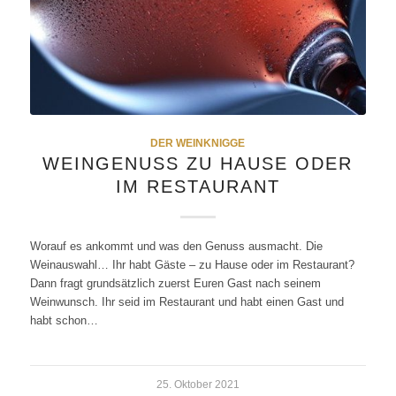
DER WEINKNIGGE
WEINGENUSS ZU HAUSE ODER
IM RESTAURANT
Worauf es ankommt und was den Genuss ausmacht. Die
Weinauswahl… Ihr habt Gäste – zu Hause oder im Restaurant?
Dann fragt grundsätzlich zuerst Euren Gast nach seinem
Weinwunsch. Ihr seid im Restaurant und habt einen Gast und
habt schon…
25. Oktober 2021