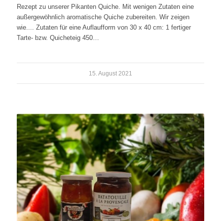
Rezept zu unserer Pikanten Quiche. Mit wenigen Zutaten eine
außergewöhnlich aromatische Quiche zubereiten. Wir zeigen
wie.... Zutaten für eine Auflaufform von 30 x 40 cm: 1 fertiger
Tarte- bzw. Quicheteig 450…
15. August 2021