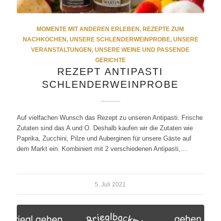
MOMENTE MIT ANDEREN ERLEBEN
,
REZEPTE ZUM
NACHKOCHEN
,
UNSERE SCHLENDERWEINPROBE
,
UNSERE
VERANSTALTUNGEN
,
UNSERE WEINE UND PASSENDE
GERICHTE
REZEPT ANTIPASTI
SCHLENDERWEINPROBE
Auf vielfachen Wunsch das Rezept zu unseren Antipasti. Frische
Zutaten sind das A und O. Deshalb kaufen wir die Zutaten wie
Paprika, Zucchini, Pilze und Auberginen für unsere Gäste auf
dem Markt ein. Kombiniert mit 2 verschiedenen Antipasti,…
5. Juli 2021