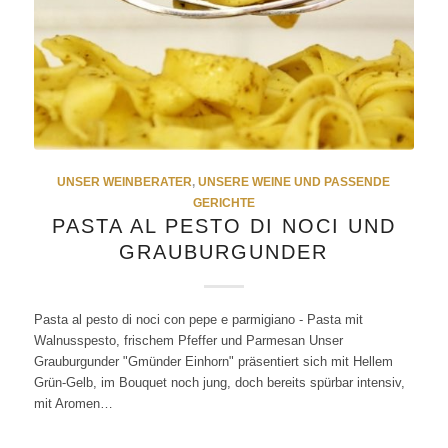
UNSER WEINBERATER
,
UNSERE WEINE UND PASSENDE
GERICHTE
PASTA AL PESTO DI NOCI UND
GRAUBURGUNDER
Pasta al pesto di noci con pepe e parmigiano - Pasta mit
Walnusspesto, frischem Pfeffer und Parmesan Unser
Grauburgunder "Gmünder Einhorn" präsentiert sich mit Hellem
Grün-Gelb, im Bouquet noch jung, doch bereits spürbar intensiv,
mit Aromen…