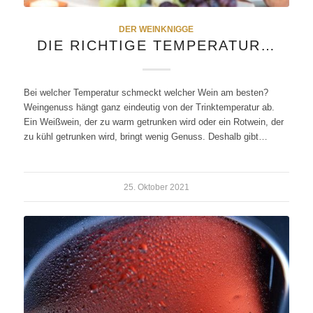
DER WEINKNIGGE
DIE RICHTIGE TEMPERATUR…
Bei welcher Temperatur schmeckt welcher Wein am besten?
Weingenuss hängt ganz eindeutig von der Trinktemperatur ab.
Ein Weißwein, der zu warm getrunken wird oder ein Rotwein, der
zu kühl getrunken wird, bringt wenig Genuss. Deshalb gibt…
25. Oktober 2021