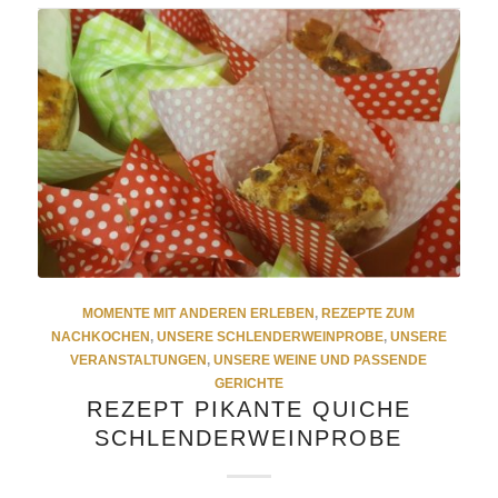
MOMENTE MIT ANDEREN ERLEBEN
,
REZEPTE ZUM
NACHKOCHEN
,
UNSERE SCHLENDERWEINPROBE
,
UNSERE
VERANSTALTUNGEN
,
UNSERE WEINE UND PASSENDE
GERICHTE
REZEPT PIKANTE QUICHE
SCHLENDERWEINPROBE