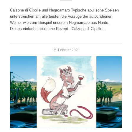
Calzone di Cipolle und Negroamaro Typische apulische Speisen
unterstreichen am allerbesten die Vorzüge der autochthonen
Weine, wie zum Beispiel unserem Negroamaro aus Nardo.
Dieses einfache apulische Rezept - Calzone di Cipolle…
15. Februar 2021