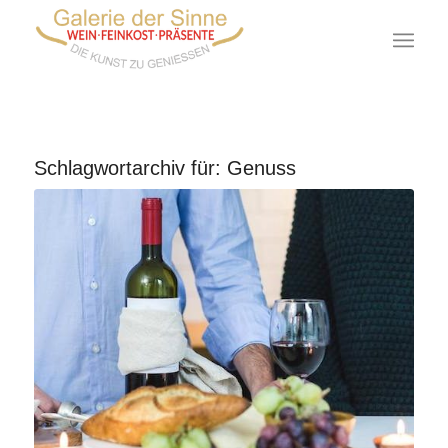
Schlagwortarchiv für:
Genuss