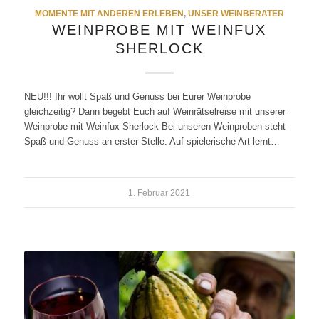
MOMENTE MIT ANDEREN ERLEBEN
,
UNSER WEINBERATER
WEINPROBE MIT WEINFUX
SHERLOCK
NEU!!! Ihr wollt Spaß und Genuss bei Eurer Weinprobe
gleichzeitig? Dann begebt Euch auf Weinrätselreise mit unserer
Weinprobe mit Weinfux Sherlock Bei unseren Weinproben steht
Spaß und Genuss an erster Stelle. Auf spielerische Art lernt…
1. Februar 2021