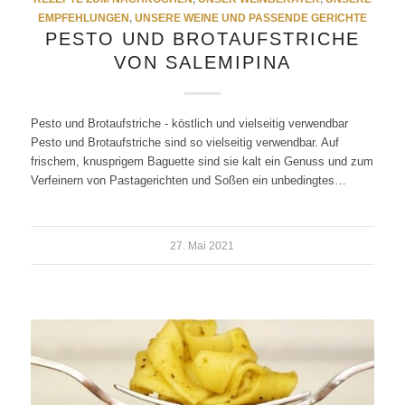
EMPFEHLUNGEN
,
UNSERE WEINE UND PASSENDE GERICHTE
PESTO UND BROTAUFSTRICHE
VON SALEMIPINA
Pesto und Brotaufstriche - köstlich und vielseitig verwendbar
Pesto und Brotaufstriche sind so vielseitig verwendbar. Auf
frischem, knusprigem Baguette sind sie kalt ein Genuss und zum
Verfeinern von Pastagerichten und Soßen ein unbedingtes…
27. Mai 2021