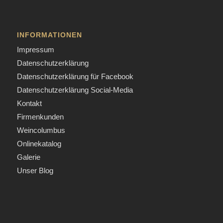
INFORMATIONEN
Impressum
Datenschutzerklärung
Datenschutzerklärung für Facebook
Datenschutzerklärung Social-Media
Kontakt
Firmenkunden
Weincolumbus
Onlinekatalog
Galerie
Unser Blog