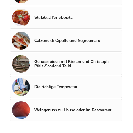
Stufata all’arrabbiata
Calzone di Cipolle und Negroamaro
Genussreisen mit Kirsten und Christoph
Pfalz-Saarland Teil4
Die richtige Temperatur…
Weingenuss zu Hause oder im Restaurant