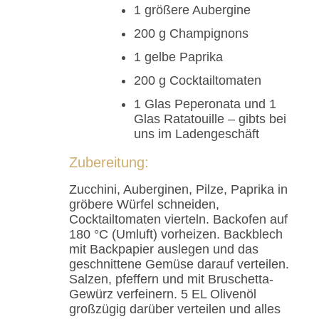
1 größere Aubergine
200 g Champignons
1 gelbe Paprika
200 g Cocktailtomaten
1 Glas Peperonata und 1
Glas Ratatouille – gibts bei
uns im Ladengeschäft
Zubereitung:
Zucchini, Auberginen, Pilze, Paprika in
gröbere Würfel schneiden,
Cocktailtomaten vierteln. Backofen auf
180 °C (Umluft) vorheizen. Backblech
mit Backpapier auslegen und das
geschnittene Gemüse darauf verteilen.
Salzen, pfeffern und mit Bruschetta-
Gewürz verfeinern. 5 EL Olivenöl
großzügig darüber verteilen und alles