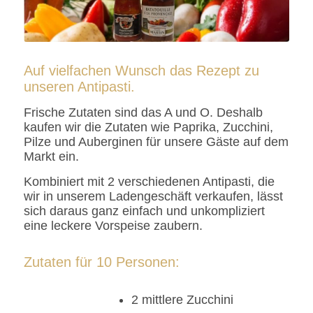
Auf vielfachen Wunsch das Rezept zu
unseren Antipasti.
Frische Zutaten sind das A und O. Deshalb
kaufen wir die Zutaten wie Paprika, Zucchini,
Pilze und Auberginen für unsere Gäste auf dem
Markt ein.
Kombiniert mit 2 verschiedenen Antipasti, die
wir in unserem Ladengeschäft verkaufen, lässt
sich daraus ganz einfach und unkompliziert
eine leckere Vorspeise zaubern.
Zutaten für 10 Personen:
2 mittlere Zucchini