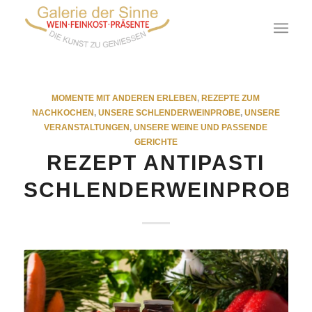
MOMENTE MIT ANDEREN ERLEBEN
,
REZEPTE ZUM
NACHKOCHEN
,
UNSERE SCHLENDERWEINPROBE
,
UNSERE
VERANSTALTUNGEN
,
UNSERE WEINE UND PASSENDE
GERICHTE
REZEPT ANTIPASTI
SCHLENDERWEINPROBE