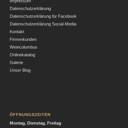
Impressum
Datenschutzerklärung
Datenschutzerklärung für Facebook
Datenschutzerklärung Social-Media
Kontakt
Firmenkunden
Weincolumbus
Onlinekatalog
Galerie
Unser Blog
ÖFFNUNGSZEITEN
Montag, Dienstag, Freitag