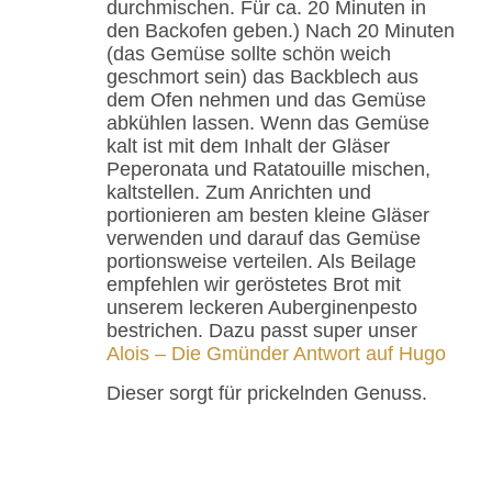
durchmischen. Für ca. 20 Minuten in
den Backofen geben.) Nach 20 Minuten
(das Gemüse sollte schön weich
geschmort sein) das Backblech aus
dem Ofen nehmen und das Gemüse
abkühlen lassen. Wenn das Gemüse
kalt ist mit dem Inhalt der Gläser
Peperonata und Ratatouille mischen,
kaltstellen. Zum Anrichten und
portionieren am besten kleine Gläser
verwenden und darauf das Gemüse
portionsweise verteilen. Als Beilage
empfehlen wir geröstetes Brot mit
unserem leckeren Auberginenpesto
bestrichen. Dazu passt super unser
Alois – Die Gmünder Antwort auf Hugo
Dieser sorgt für prickelnden Genuss.