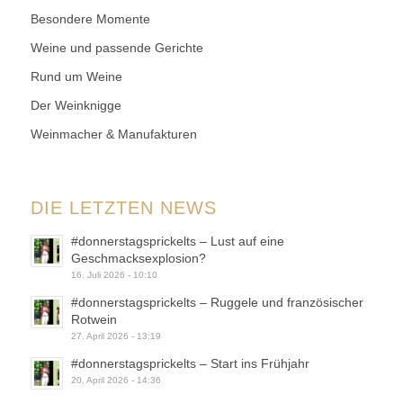
Besondere Momente
Weine und passende Gerichte
Rund um Weine
Der Weinknigge
Weinmacher & Manufakturen
DIE LETZTEN NEWS
#donnerstagsprickelts – Lust auf eine
Geschmacksexplosion?
16. Juli 2026 - 10:10
#donnerstagsprickelts – Ruggele und französischer
Rotwein
27. April 2026 - 13:19
#donnerstagsprickelts – Start ins Frühjahr
20. April 2026 - 14:36