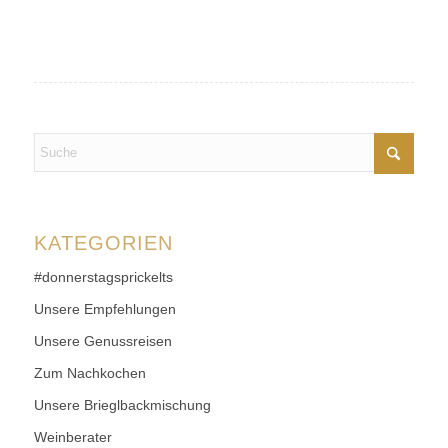
KATEGORIEN
#donnerstagsprickelts
Unsere Empfehlungen
Unsere Genussreisen
Zum Nachkochen
Unsere Brieglbackmischung
Weinberater