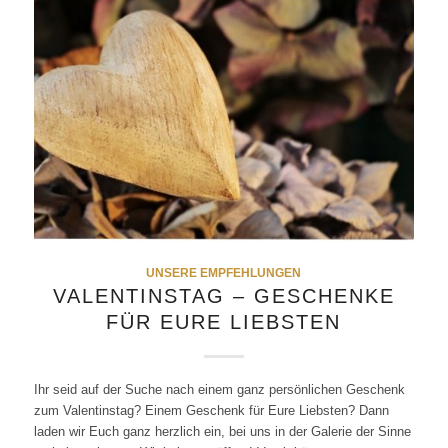
UNSERE EMPFEHLUNGEN
VALENTINSTAG – GESCHENKE
FÜR EURE LIEBSTEN
Ihr seid auf der Suche nach einem ganz persönlichen Geschenk
zum Valentinstag? Einem Geschenk für Eure Liebsten? Dann
laden wir Euch ganz herzlich ein, bei uns in der Galerie der Sinne