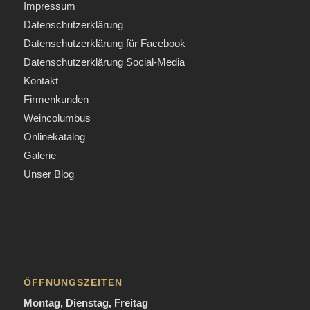
Impressum
Datenschutzerklärung
Datenschutzerklärung für Facebook
Datenschutzerklärung Social-Media
Kontakt
Firmenkunden
Weincolumbus
Onlinekatalog
Galerie
Unser Blog
ÖFFNUNGSZEITEN
Montag, Dienstag, Freitag