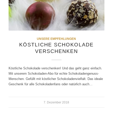
UNSERE EMPFEHLUNGEN
KÖSTLICHE SCHOKOLADE
VERSCHENKEN
Köstliche Schokolade verschenken! Und das geht ganz einfach.
Mit unserem Schokoladen-Abo für echte Schokoladengenuss-
Menschen. Gefüllt mit köstlicher Schokoladenvielfalt. Das ideale
Geschenk für alle Schokoladenfans oder natürlich auch…
7. Dezember 2018