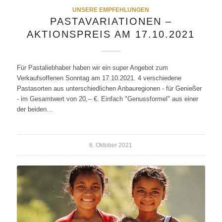
UNSERE EMPFEHLUNGEN
PASTAVARIATIONEN –
AKTIONSPREIS AM 17.10.2021
Für Pastaliebhaber haben wir ein super Angebot zum
Verkaufsoffenen Sonntag am 17.10.2021. 4 verschiedene
Pastasorten aus unterschiedlichen Anbauregionen - für Genießer
- im Gesamtwert von 20,-- €. Einfach "Genussformel" aus einer
der beiden…
6. Oktober 2021