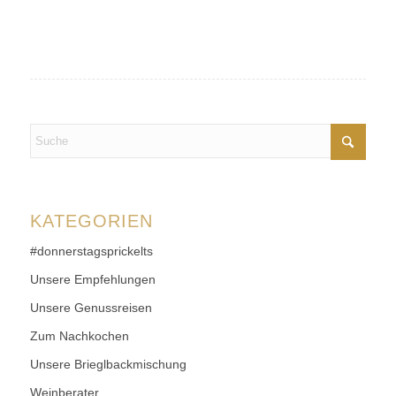
KATEGORIEN
#donnerstagsprickelts
Unsere Empfehlungen
Unsere Genussreisen
Zum Nachkochen
Unsere Brieglbackmischung
Weinberater