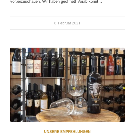
vorbeizuschauen. Wir haben geöffnet! Vorab könnt…
8. Februar 2021
UNSERE EMPFEHLUNGEN