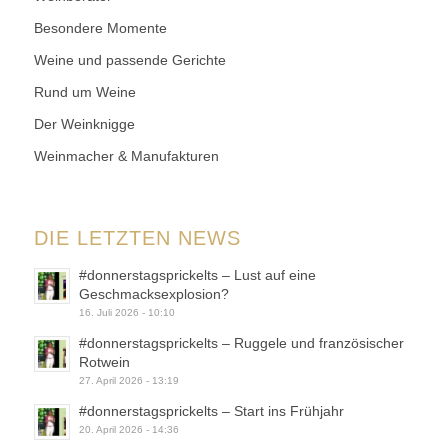
Besondere Momente
Weine und passende Gerichte
Rund um Weine
Der Weinknigge
Weinmacher & Manufakturen
DIE LETZTEN NEWS
#donnerstagsprickelts – Lust auf eine
Geschmacksexplosion?
16. Juli 2026 - 10:10
#donnerstagsprickelts – Ruggele und französischer
Rotwein
27. April 2026 - 13:19
#donnerstagsprickelts – Start ins Frühjahr
20. April 2026 - 14:36