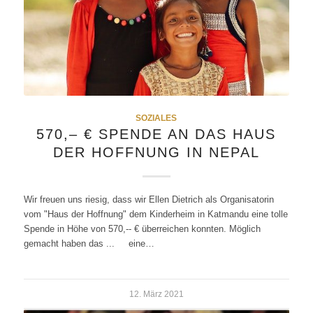
SOZIALES
570,– € SPENDE AN DAS HAUS
DER HOFFNUNG IN NEPAL
Wir freuen uns riesig, dass wir Ellen Dietrich als Organisatorin
vom "Haus der Hoffnung" dem Kinderheim in Katmandu eine tolle
Spende in Höhe von 570,-- € überreichen konnten. Möglich
gemacht haben das ... eine…
12. März 2021