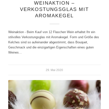
WEINAKTION –
VERKOSTUNGSGLAS MIT
AROMAKEGEL
Weinaktion - Beim Kauf von 12 Flaschen Wein erhaltet Ihr ein
stilvolles Verkostungsglas mit Aromakegel. Form und Größe des
Kelches sind so aufeinander abgestimmt, dass Bouquet,
Geschmack und die einzigartigen Eigenschaften eines guten
Weines…
29. Mai 2020