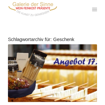
Schlagwortarchiv für:
Geschenk