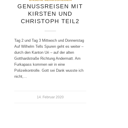
GENUSSREISEN MIT
KIRSTEN UND
CHRISTOPH TEIL2
Tag 2 und Tag 3 Mittwoch und Donnerstag
Auf Wilhelm Tells Spuren geht es weiter –
durch den Kanton Uri – auf der alten
Gotthardstraße Richtung Andermatt. Am
Furkapass kommen wir in eine
Polizeikontrolle. Gott sei Dank wusste ich
nicht,…
14. Februar 2020