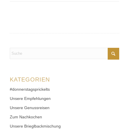
KATEGORIEN
#donnerstagsprickelts
Unsere Empfehlungen
Unsere Genussreisen
Zum Nachkochen
Unsere Brieglbackmischung