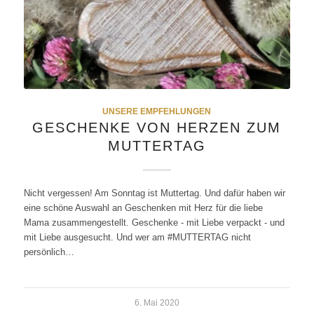
UNSERE EMPFEHLUNGEN
GESCHENKE VON HERZEN ZUM
MUTTERTAG
Nicht vergessen! Am Sonntag ist Muttertag. Und dafür haben wir
eine schöne Auswahl an Geschenken mit Herz für die liebe
Mama zusammengestellt. Geschenke - mit Liebe verpackt - und
mit Liebe ausgesucht. Und wer am #MUTTERTAG nicht
persönlich…
6. Mai 2020