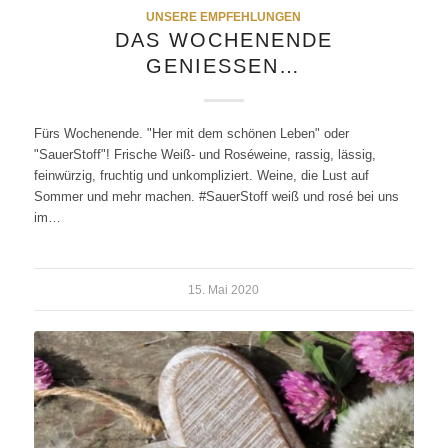
UNSERE EMPFEHLUNGEN
DAS WOCHENENDE
GENIESSEN…
Fürs Wochenende. "Her mit dem schönen Leben" oder
"SauerStoff"! Frische Weiß- und Roséweine, rassig, lässig,
feinwürzig, fruchtig und unkompliziert. Weine, die Lust auf
Sommer und mehr machen. #SauerStoff weiß und rosé bei uns
im…
15. Mai 2020