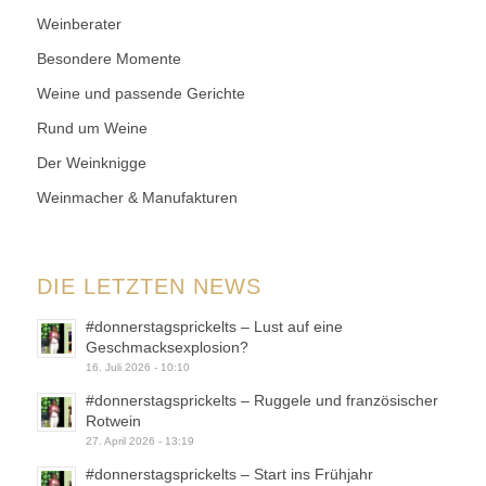
Weinberater
Besondere Momente
Weine und passende Gerichte
Rund um Weine
Der Weinknigge
Weinmacher & Manufakturen
DIE LETZTEN NEWS
#donnerstagsprickelts – Lust auf eine
Geschmacksexplosion?
16. Juli 2026 - 10:10
#donnerstagsprickelts – Ruggele und französischer
Rotwein
27. April 2026 - 13:19
#donnerstagsprickelts – Start ins Frühjahr