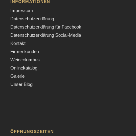
INFORMATIONEN
Impressum
Datenschutzerklärung
Datenschutzerklärung für Facebook
Datenschutzerklärung Social-Media
Kontakt
Firmenkunden
Weincolumbus
Onlinekatalog
Galerie
Unser Blog
ÖFFNUNGSZEITEN