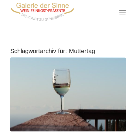
Schlagwortarchiv für:
Muttertag