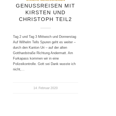
GENUSSREISEN MIT
KIRSTEN UND
CHRISTOPH TEIL2
Tag 2 und Tag 3 Mittwoch und Donnerstag
Auf Wilhelm Tells Spuren geht es weiter –
durch den Kanton Uri – auf der alten
Gotthardstraße Richtung Andermatt. Am
Furkapass kommen wir in eine
Polizeikontrolle. Gott sei Dank wusste ich
nicht,…
14. Februar 2020