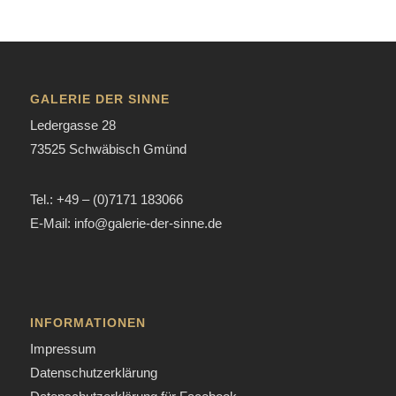
GALERIE DER SINNE
Ledergasse 28
73525 Schwäbisch Gmünd
Tel.: +49 – (0)7171 183066
E-Mail: info@galerie-der-sinne.de
INFORMATIONEN
Impressum
Datenschutzerklärung