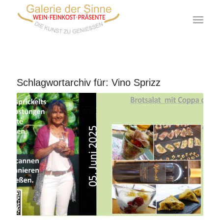
Schlagwortarchiv für:
Vino Sprizz