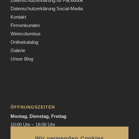
Datenschutzerklärung für Facebook
Datenschutzerklärung Social-Media
Kontakt
Firmenkunden
Weincolumbus
Onlinekatalog
Galerie
Unser Blog
ÖFFNUNGSZEITEN
Montag, Dienstag, Freitag
10:00 Uhr – 18:00 Uhr
Donnerstag
Wir verwenden Cookies