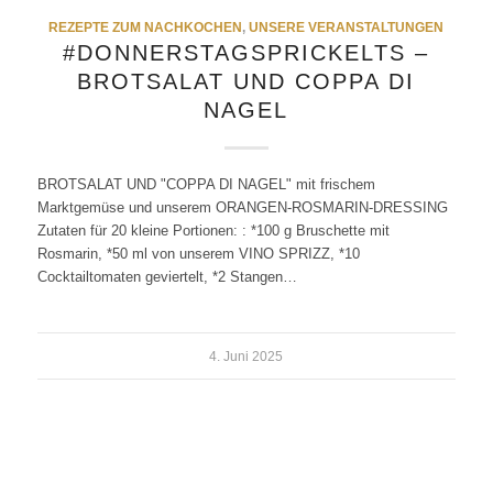
REZEPTE ZUM NACHKOCHEN
,
UNSERE VERANSTALTUNGEN
#DONNERSTAGSPRICKELTS –
BROTSALAT UND COPPA DI
NAGEL
BROTSALAT UND "COPPA DI NAGEL" mit frischem
Marktgemüse und unserem ORANGEN-ROSMARIN-DRESSING
Zutaten für 20 kleine Portionen: : *100 g Bruschette mit
Rosmarin, *50 ml von unserem VINO SPRIZZ, *10
Cocktailtomaten geviertelt, *2 Stangen…
4. Juni 2025