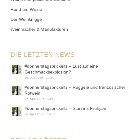
Rund um Weine
Der Weinknigge
Weinmacher & Manufakturen
DIE LETZTEN NEWS
#donnerstagsprickelts – Lust auf eine
Geschmacksexplosion?
16. Juli 2026 - 10:10
#donnerstagsprickelts – Ruggele und französischer
Rotwein
27. April 2026 - 13:19
#donnerstagsprickelts – Start ins Frühjahr
20. April 2026 - 14:36