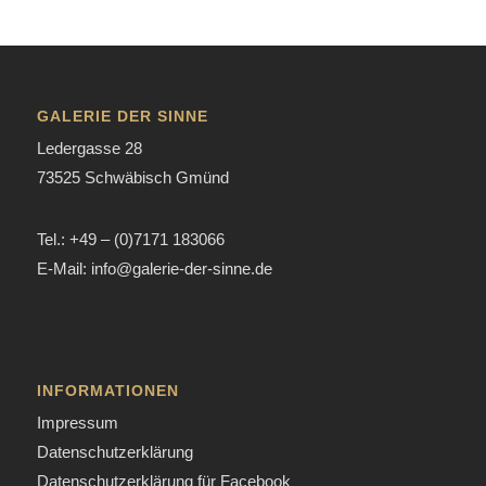
GALERIE DER SINNE
Ledergasse 28
73525 Schwäbisch Gmünd
Tel.: +49 – (0)7171 183066
E-Mail: info@galerie-der-sinne.de
INFORMATIONEN
Impressum
Datenschutzerklärung
Datenschutzerklärung für Facebook