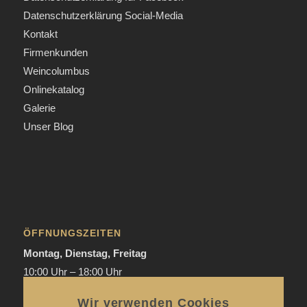
Datenschutzerklärung Social-Media
Kontakt
Firmenkunden
Weincolumbus
Onlinekatalog
Galerie
Unser Blog
ÖFFNUNGSZEITEN
Montag, Dienstag, Freitag
10:00 Uhr – 18:00 Uhr
Donnerstag
Wir verwenden Cookies