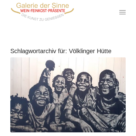
Schlagwortarchiv für:
Völklinger Hütte