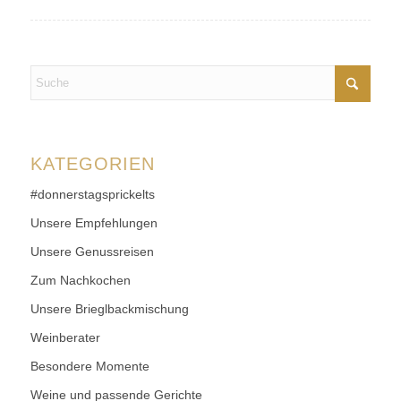
KATEGORIEN
#donnerstagsprickelts
Unsere Empfehlungen
Unsere Genussreisen
Zum Nachkochen
Unsere Brieglbackmischung
Weinberater
Besondere Momente
Weine und passende Gerichte