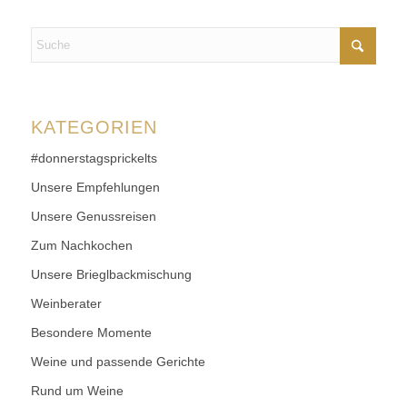
KATEGORIEN
#donnerstagsprickelts
Unsere Empfehlungen
Unsere Genussreisen
Zum Nachkochen
Unsere Brieglbackmischung
Weinberater
Besondere Momente
Weine und passende Gerichte
Rund um Weine