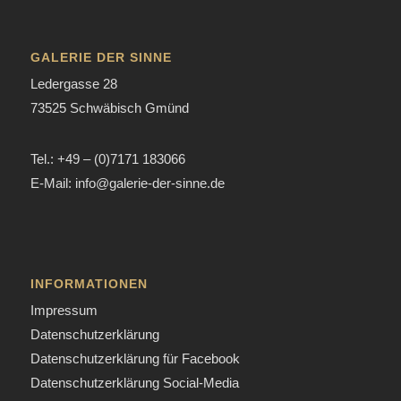
GALERIE DER SINNE
Ledergasse 28
73525 Schwäbisch Gmünd
Tel.: +49 – (0)7171 183066
E-Mail: info@galerie-der-sinne.de
INFORMATIONEN
Impressum
Datenschutzerklärung
Datenschutzerklärung für Facebook
Datenschutzerklärung Social-Media