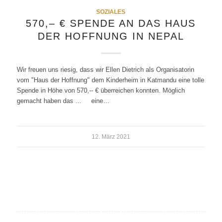
SOZIALES
570,– € SPENDE AN DAS HAUS
DER HOFFNUNG IN NEPAL
Wir freuen uns riesig, dass wir Ellen Dietrich als Organisatorin
vom "Haus der Hoffnung" dem Kinderheim in Katmandu eine tolle
Spende in Höhe von 570,-- € überreichen konnten. Möglich
gemacht haben das ... eine…
12. März 2021