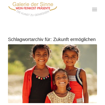
Schlagwortarchiv für:
Zukunft ermöglichen