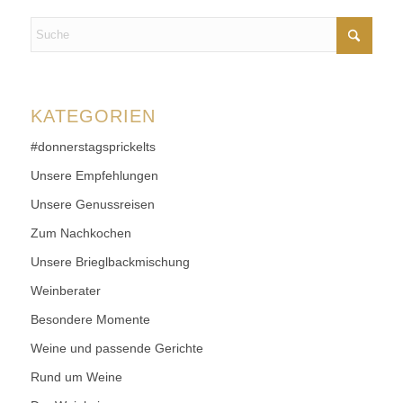
KATEGORIEN
#donnerstagsprickelts
Unsere Empfehlungen
Unsere Genussreisen
Zum Nachkochen
Unsere Brieglbackmischung
Weinberater
Besondere Momente
Weine und passende Gerichte
Rund um Weine