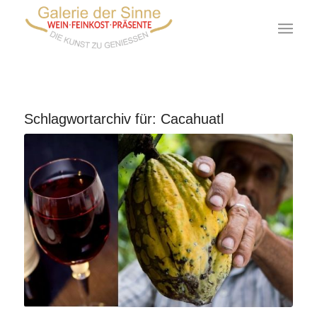
Schlagwortarchiv für:
Cacahuatl