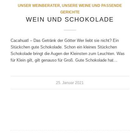
UNSER WEINBERATER
,
UNSERE WEINE UND PASSENDE
GERICHTE
WEIN UND SCHOKOLADE
Cacahuatl – Das Getränk der Götter Wer liebt sie nicht? Ein
Stückchen gute Schokolade. Schon ein kleines Stückchen
Schokolade bringt die Augen der Kleinsten zum Leuchten. Was
für Klein gilt, gilt genauso für Groß. Gute Schokolade hat…
25. Januar 2021