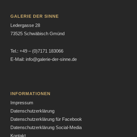
GALERIE DER SINNE
Ledergasse 28
73525 Schwäbisch Gmünd
Tel.: +49 – (0)7171 183066
E-Mail: info@galerie-der-sinne.de
INFORMATIONEN
Impressum
Datenschutzerklärung
Datenschutzerklärung für Facebook
Datenschutzerklärung Social-Media
Kontakt