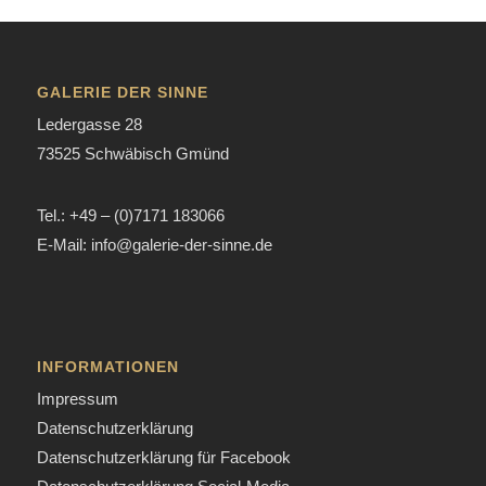
GALERIE DER SINNE
Ledergasse 28
73525 Schwäbisch Gmünd
Tel.: +49 – (0)7171 183066
E-Mail: info@galerie-der-sinne.de
INFORMATIONEN
Impressum
Datenschutzerklärung
Datenschutzerklärung für Facebook