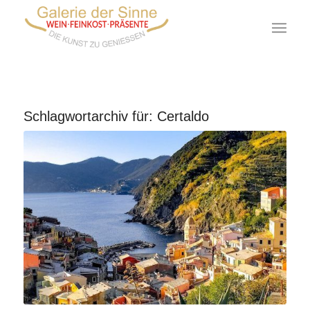
Schlagwortarchiv für:
Certaldo