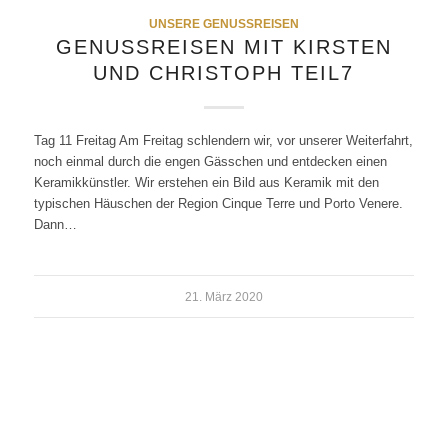
UNSERE GENUSSREISEN
GENUSSREISEN MIT KIRSTEN
UND CHRISTOPH TEIL7
Tag 11 Freitag Am Freitag schlendern wir, vor unserer Weiterfahrt,
noch einmal durch die engen Gässchen und entdecken einen
Keramikkünstler. Wir erstehen ein Bild aus Keramik mit den
typischen Häuschen der Region Cinque Terre und Porto Venere.
Dann…
21. März 2020