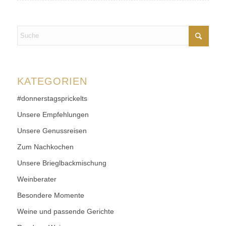
KATEGORIEN
#donnerstagsprickelts
Unsere Empfehlungen
Unsere Genussreisen
Zum Nachkochen
Unsere Brieglbackmischung
Weinberater
Besondere Momente
Weine und passende Gerichte