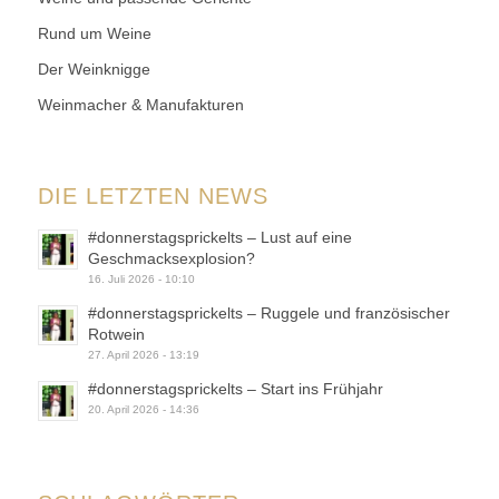
Rund um Weine
Der Weinknigge
Weinmacher & Manufakturen
DIE LETZTEN NEWS
#donnerstagsprickelts – Lust auf eine
Geschmacksexplosion?
16. Juli 2026 - 10:10
#donnerstagsprickelts – Ruggele und französischer
Rotwein
27. April 2026 - 13:19
#donnerstagsprickelts – Start ins Frühjahr
20. April 2026 - 14:36