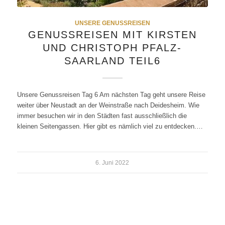
UNSERE GENUSSREISEN
GENUSSREISEN MIT KIRSTEN
UND CHRISTOPH PFALZ-
SAARLAND TEIL6
Unsere Genussreisen Tag 6 Am nächsten Tag geht unsere Reise
weiter über Neustadt an der Weinstraße nach Deidesheim. Wie
immer besuchen wir in den Städten fast ausschließlich die
kleinen Seitengassen. Hier gibt es nämlich viel zu entdecken.…
6. Juni 2022