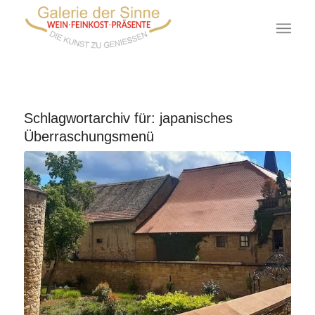
Schlagwortarchiv für:
japanisches
Überraschungsmenü