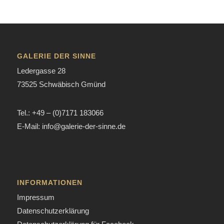
GALERIE DER SINNE
Ledergasse 28
73525 Schwäbisch Gmünd
Tel.: +49 – (0)7171 183066
E-Mail: info@galerie-der-sinne.de
INFORMATIONEN
Impressum
Datenschutzerklärung