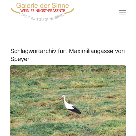
Schlagwortarchiv für:
Maximiliangasse von
Speyer