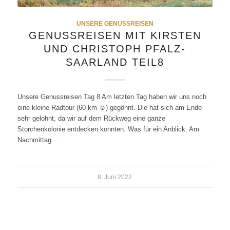
UNSERE GENUSSREISEN
GENUSSREISEN MIT KIRSTEN
UND CHRISTOPH PFALZ-
SAARLAND TEIL8
Unsere Genussreisen Tag 8 Am letzten Tag haben wir uns noch
eine kleine Radtour (60 km ☺) gegönnt. Die hat sich am Ende
sehr gelohnt, da wir auf dem Rückweg eine ganze
Storchenkolonie entdecken konnten. Was für ein Anblick. Am
Nachmittag…
8. Juni 2022