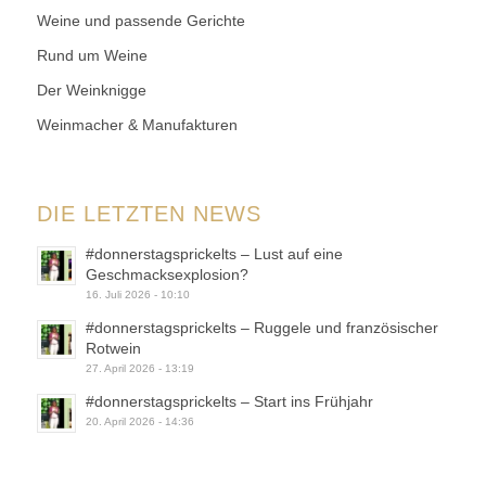
Weine und passende Gerichte
Rund um Weine
Der Weinknigge
Weinmacher & Manufakturen
DIE LETZTEN NEWS
#donnerstagsprickelts – Lust auf eine
Geschmacksexplosion?
16. Juli 2026 - 10:10
#donnerstagsprickelts – Ruggele und französischer
Rotwein
27. April 2026 - 13:19
#donnerstagsprickelts – Start ins Frühjahr
20. April 2026 - 14:36