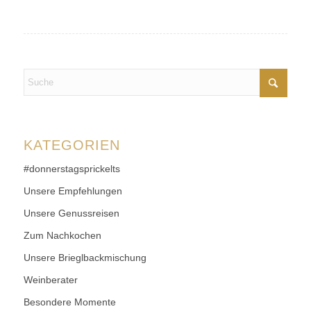
KATEGORIEN
#donnerstagsprickelts
Unsere Empfehlungen
Unsere Genussreisen
Zum Nachkochen
Unsere Brieglbackmischung
Weinberater
Besondere Momente