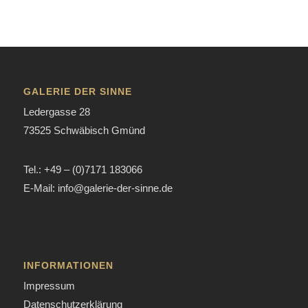
GALERIE DER SINNE
Ledergasse 28
73525 Schwäbisch Gmünd
Tel.: +49 – (0)7171 183066
E-Mail: info@galerie-der-sinne.de
INFORMATIONEN
Impressum
Datenschutzerklärung