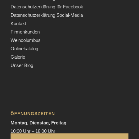
Datenschutzerklärung für Facebook
Datenschutzerklärung Social-Media
Kontakt
Firmenkunden
Weincolumbus
Onlinekatalog
Galerie
Unser Blog
ÖFFNUNGSZEITEN
Montag, Dienstag, Freitag
10:00 Uhr – 18:00 Uhr