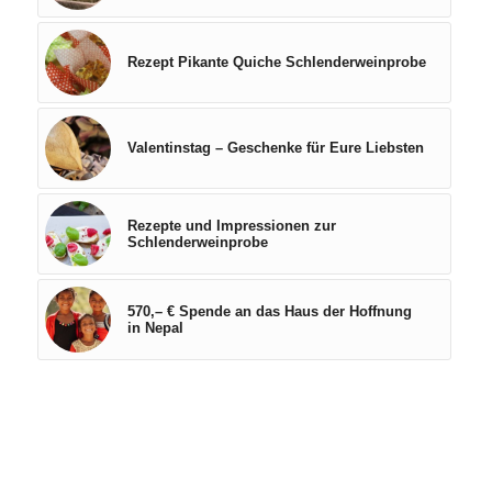
Rezept Pikante Quiche Schlenderweinprobe
Valentinstag – Geschenke für Eure Liebsten
Rezepte und Impressionen zur
Schlenderweinprobe
570,– € Spende an das Haus der Hoffnung
in Nepal