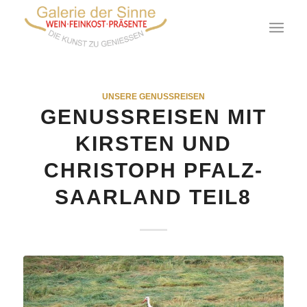
UNSERE GENUSSREISEN
GENUSSREISEN MIT
KIRSTEN UND
CHRISTOPH PFALZ-
SAARLAND TEIL8