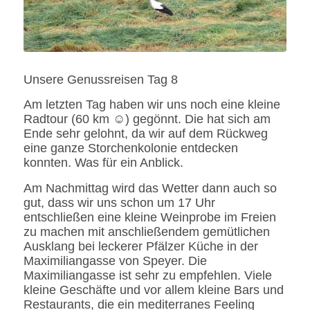
Unsere Genussreisen Tag 8
Am letzten Tag haben wir uns noch eine kleine
Radtour (60 km ☺) gegönnt. Die hat sich am
Ende sehr gelohnt, da wir auf dem Rückweg
eine ganze Storchenkolonie entdecken
konnten. Was für ein Anblick.
Am Nachmittag wird das Wetter dann auch so
gut, dass wir uns schon um 17 Uhr
entschließen eine kleine Weinprobe im Freien
zu machen mit anschließendem gemütlichen
Ausklang bei leckerer Pfälzer Küche in der
Maximiliangasse von Speyer. Die
Maximiliangasse ist sehr zu empfehlen. Viele
kleine Geschäfte und vor allem kleine Bars und
Restaurants, die ein mediterranes Feeling