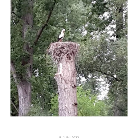
8. JUNI 2022