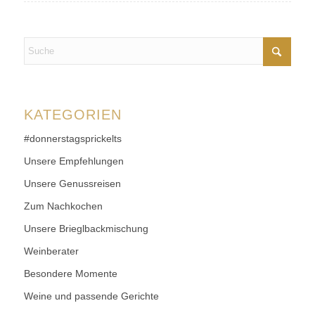
KATEGORIEN
#donnerstagsprickelts
Unsere Empfehlungen
Unsere Genussreisen
Zum Nachkochen
Unsere Brieglbackmischung
Weinberater
Besondere Momente
Weine und passende Gerichte