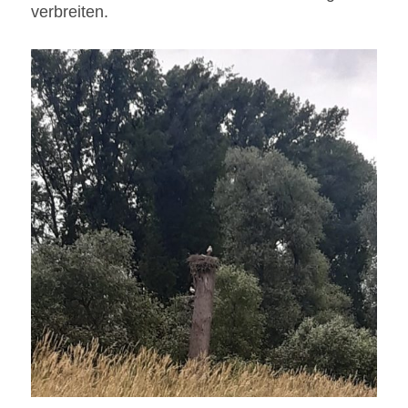
verbreiten.