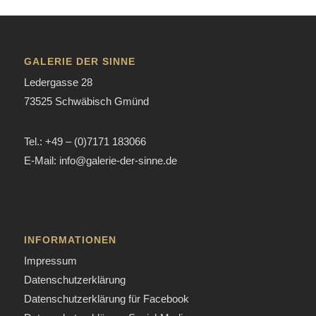
GALERIE DER SINNE
Ledergasse 28
73525 Schwäbisch Gmünd
Tel.: +49 – (0)7171 183066
E-Mail: info@galerie-der-sinne.de
INFORMATIONEN
Impressum
Datenschutzerklärung
Datenschutzerklärung für Facebook