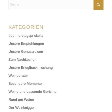
KATEGORIEN
#donnerstagsprickelts
Unsere Empfehlungen
Unsere Genussreisen
Zum Nachkochen
Unsere Brieglbackmischung
Weinberater
Besondere Momente
Weine und passende Gerichte
Rund um Weine
Der Weinknigge