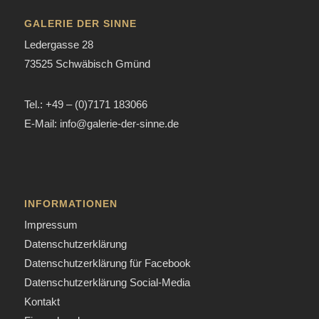
GALERIE DER SINNE
Ledergasse 28
73525 Schwäbisch Gmünd
Tel.: +49 – (0)7171 183066
E-Mail: info@galerie-der-sinne.de
INFORMATIONEN
Impressum
Datenschutzerklärung
Datenschutzerklärung für Facebook
Datenschutzerklärung Social-Media
Kontakt