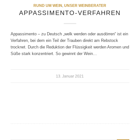
RUND UM WEIN
,
UNSER WEINBERATER
APPASSIMENTO-VERFAHREN
Appassimento – zu Deutsch „welk werden oder ausdörren“ ist ein
Verfahren, bei dem ein Teil der Trauben direkt am Rebstock
trocknet. Durch die Reduktion der Flüssigkeit werden Aromen und
Süße stark konzentriert. So gewinnt der Wein…
13. Januar 2021