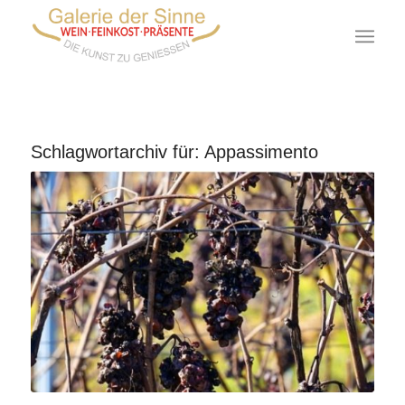
Schlagwortarchiv für:
Appassimento