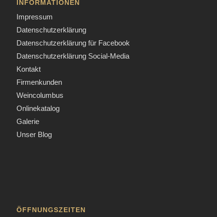
INFORMATIONEN
Impressum
Datenschutzerklärung
Datenschutzerklärung für Facebook
Datenschutzerklärung Social-Media
Kontakt
Firmenkunden
Weincolumbus
Onlinekatalog
Galerie
Unser Blog
ÖFFNUNGSZEITEN