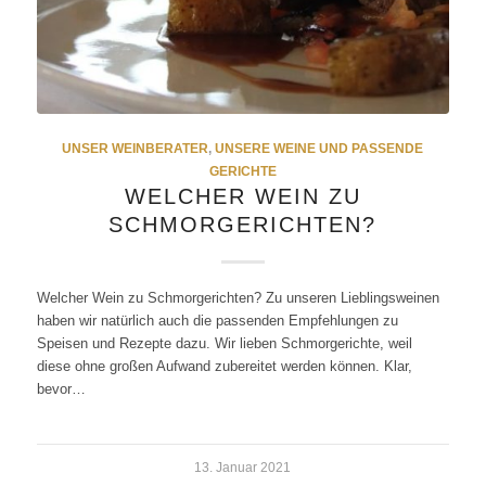
UNSER WEINBERATER
,
UNSERE WEINE UND PASSENDE
GERICHTE
WELCHER WEIN ZU
SCHMORGERICHTEN?
Welcher Wein zu Schmorgerichten? Zu unseren Lieblingsweinen
haben wir natürlich auch die passenden Empfehlungen zu
Speisen und Rezepte dazu. Wir lieben Schmorgerichte, weil
diese ohne großen Aufwand zubereitet werden können. Klar,
bevor…
13. Januar 2021