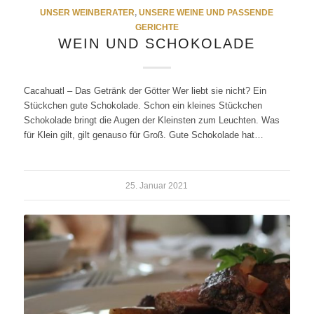
UNSER WEINBERATER
,
UNSERE WEINE UND PASSENDE
GERICHTE
WEIN UND SCHOKOLADE
Cacahuatl – Das Getränk der Götter Wer liebt sie nicht? Ein
Stückchen gute Schokolade. Schon ein kleines Stückchen
Schokolade bringt die Augen der Kleinsten zum Leuchten. Was
für Klein gilt, gilt genauso für Groß. Gute Schokolade hat…
25. Januar 2021