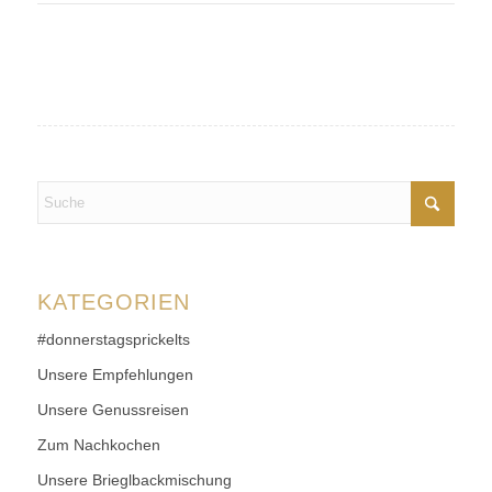
KATEGORIEN
#donnerstagsprickelts
Unsere Empfehlungen
Unsere Genussreisen
Zum Nachkochen
Unsere Brieglbackmischung