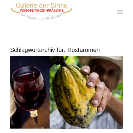
Schlagwortarchiv für:
Röstaromen