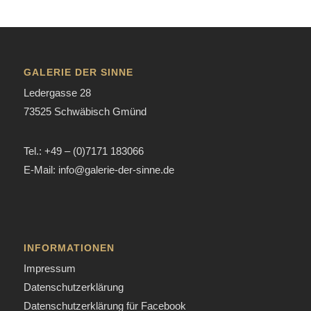
GALERIE DER SINNE
Ledergasse 28
73525 Schwäbisch Gmünd
Tel.: +49 – (0)7171 183066
E-Mail: info@galerie-der-sinne.de
INFORMATIONEN
Impressum
Datenschutzerklärung
Datenschutzerklärung für Facebook