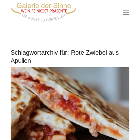
Schlagwortarchiv für:
Rote Zwiebel aus
Apulien