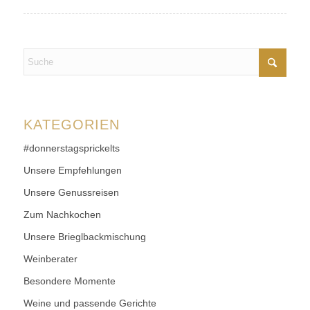
KATEGORIEN
#donnerstagsprickelts
Unsere Empfehlungen
Unsere Genussreisen
Zum Nachkochen
Unsere Brieglbackmischung
Weinberater
Besondere Momente
Weine und passende Gerichte