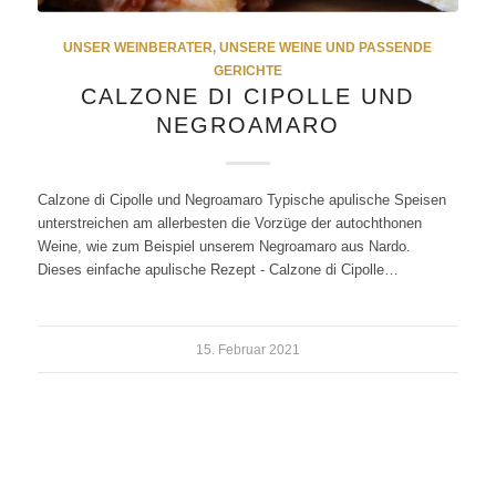
UNSER WEINBERATER
,
UNSERE WEINE UND PASSENDE
GERICHTE
CALZONE DI CIPOLLE UND
NEGROAMARO
Calzone di Cipolle und Negroamaro Typische apulische Speisen
unterstreichen am allerbesten die Vorzüge der autochthonen
Weine, wie zum Beispiel unserem Negroamaro aus Nardo.
Dieses einfache apulische Rezept - Calzone di Cipolle…
15. Februar 2021