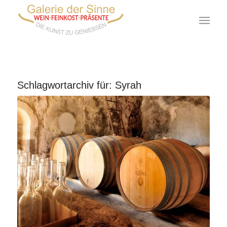
Schlagwortarchiv für:
Syrah