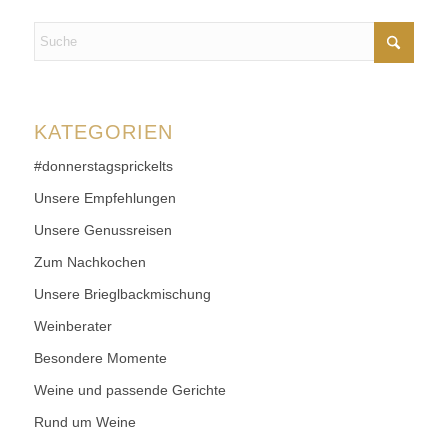
KATEGORIEN
#donnerstagsprickelts
Unsere Empfehlungen
Unsere Genussreisen
Zum Nachkochen
Unsere Brieglbackmischung
Weinberater
Besondere Momente
Weine und passende Gerichte
Rund um Weine