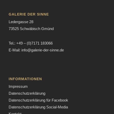
GALERIE DER SINNE
Ledergasse 28
73525 Schwäbisch Gmünd
Tel.: +49 – (0)7171 183066
E-Mail: info@galerie-der-sinne.de
INFORMATIONEN
Impressum
Datenschutzerklärung
Datenschutzerklärung für Facebook
Datenschutzerklärung Social-Media
Kontakt