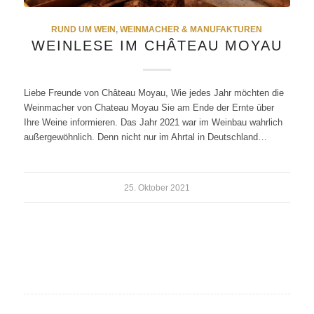
RUND UM WEIN
,
WEINMACHER & MANUFAKTUREN
WEINLESE IM CHÂTEAU MOYAU
Liebe Freunde von Château Moyau, Wie jedes Jahr möchten die
Weinmacher von Chateau Moyau Sie am Ende der Ernte über
Ihre Weine informieren. Das Jahr 2021 war im Weinbau wahrlich
außergewöhnlich. Denn nicht nur im Ahrtal in Deutschland…
25. Oktober 2021