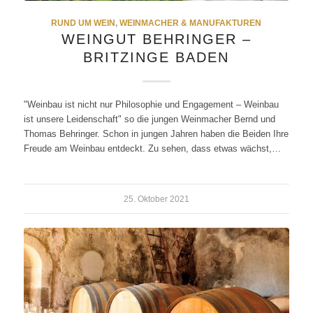
RUND UM WEIN
,
WEINMACHER & MANUFAKTUREN
WEINGUT BEHRINGER –
BRITZINGE BADEN
"Weinbau ist nicht nur Philosophie und Engagement – Weinbau
ist unsere Leidenschaft" so die jungen Weinmacher Bernd und
Thomas Behringer. Schon in jungen Jahren haben die Beiden Ihre
Freude am Weinbau entdeckt. Zu sehen, dass etwas wächst,…
25. Oktober 2021