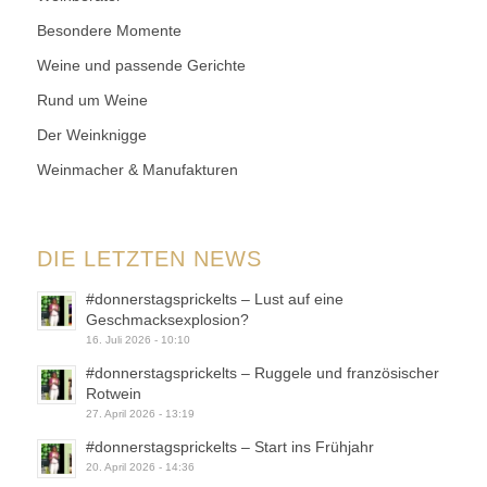
Besondere Momente
Weine und passende Gerichte
Rund um Weine
Der Weinknigge
Weinmacher & Manufakturen
DIE LETZTEN NEWS
#donnerstagsprickelts – Lust auf eine
Geschmacksexplosion?
16. Juli 2026 - 10:10
#donnerstagsprickelts – Ruggele und französischer
Rotwein
27. April 2026 - 13:19
#donnerstagsprickelts – Start ins Frühjahr
20. April 2026 - 14:36