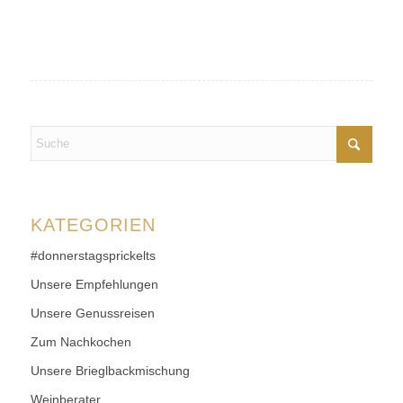
KATEGORIEN
#donnerstagsprickelts
Unsere Empfehlungen
Unsere Genussreisen
Zum Nachkochen
Unsere Brieglbackmischung
Weinberater