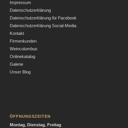
Impressum
Datenschutzerklärung
Datenschutzerklärung für Facebook
Datenschutzerklärung Social-Media
Kontakt
Firmenkunden
Weincolumbus
Onlinekatalog
Galerie
Unser Blog
ÖFFNUNGSZEITEN
Montag, Dienstag, Freitag