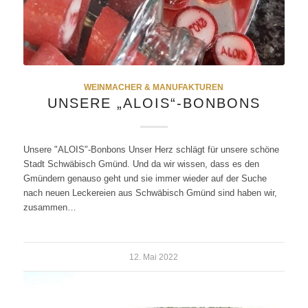
WEINMACHER & MANUFAKTUREN
UNSERE „ALOIS“-BONBONS
Unsere "ALOIS"-Bonbons Unser Herz schlägt für unsere schöne
Stadt Schwäbisch Gmünd. Und da wir wissen, dass es den
Gmündern genauso geht und sie immer wieder auf der Suche
nach neuen Leckereien aus Schwäbisch Gmünd sind haben wir,
zusammen…
12. Mai 2022