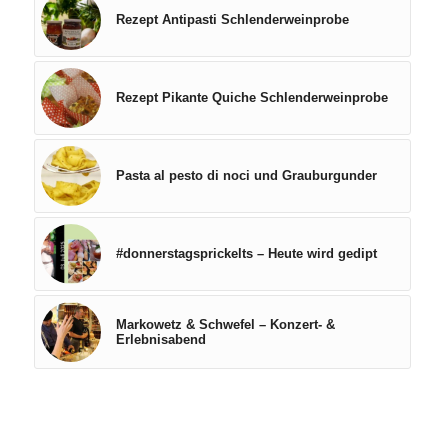
Rezept Antipasti Schlenderweinprobe
Rezept Pikante Quiche Schlenderweinprobe
Pasta al pesto di noci und Grauburgunder
#donnerstagsprickelts – Heute wird gedipt
Markowetz & Schwefel – Konzert- &
Erlebnisabend