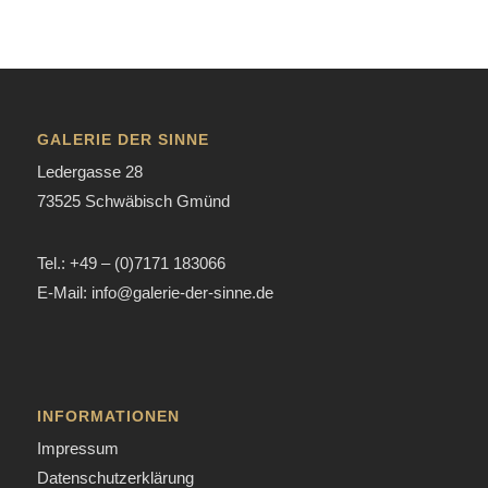
GALERIE DER SINNE
Ledergasse 28
73525 Schwäbisch Gmünd
Tel.: +49 – (0)7171 183066
E-Mail: info@galerie-der-sinne.de
INFORMATIONEN
Impressum
Datenschutzerklärung