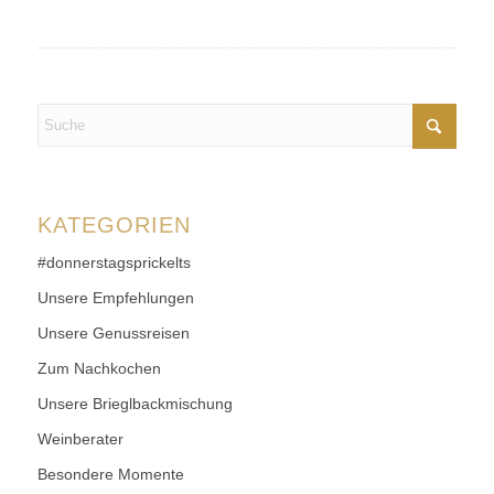
KATEGORIEN
#donnerstagsprickelts
Unsere Empfehlungen
Unsere Genussreisen
Zum Nachkochen
Unsere Brieglbackmischung
Weinberater
Besondere Momente