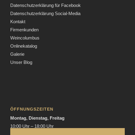
Datenschutzerklärung für Facebook
Datenschutzerklärung Social-Media
Kontakt
Firmenkunden
Weincolumbus
Onlinekatalog
Galerie
Unser Blog
ÖFFNUNGSZEITEN
Montag, Dienstag, Freitag
10:00 Uhr – 18:00 Uhr
Donnerstag