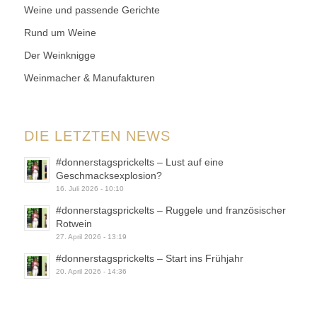
Weine und passende Gerichte
Rund um Weine
Der Weinknigge
Weinmacher & Manufakturen
DIE LETZTEN NEWS
#donnerstagsprickelts – Lust auf eine
Geschmacksexplosion?
16. Juli 2026 - 10:10
#donnerstagsprickelts – Ruggele und französischer
Rotwein
27. April 2026 - 13:19
#donnerstagsprickelts – Start ins Frühjahr
20. April 2026 - 14:36